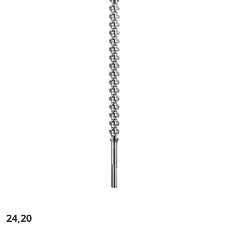
24,20