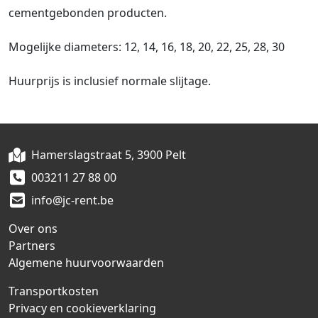
cementgebonden producten.
Mogelijke diameters: 12, 14, 16, 18, 20, 22, 25, 28, 30
Huurprijs is inclusief normale slijtage.
Hamerslagstraat 5, 3900 Pelt
003211 27 88 00
info@jc-rent.be
Over ons
Partners
Algemene huurvoorwaarden
Transportkosten
Privacy en cookieverklaring