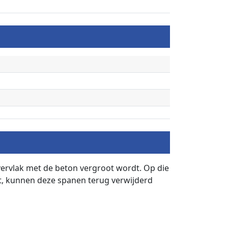
vlak met de beton vergroot wordt. Op die
t, kunnen deze spanen terug verwijderd