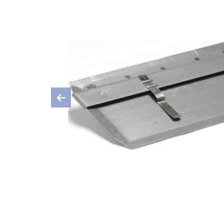
Previous