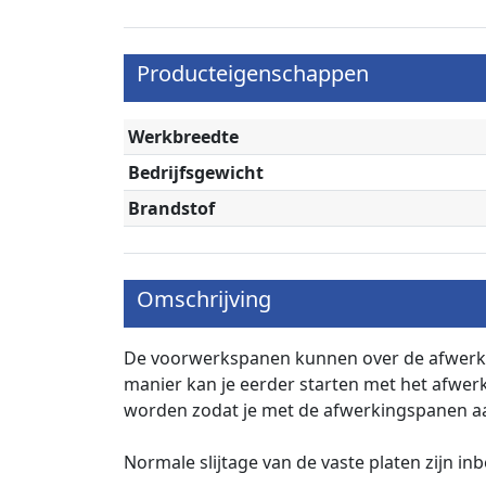
Producteigenschappen
Werkbreedte
Bedrijfsgewicht
Brandstof
Omschrijving
De voorwerkspanen kunnen over de afwerk
manier kan je eerder starten met het afwe
worden zodat je met de afwerkingspanen aa
Normale slijtage van de vaste platen zijn in