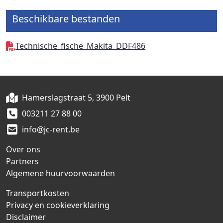
Beschikbare bestanden
Technische_fische_Makita_DDF486
Hamerslagstraat 5, 3900 Pelt
003211 27 88 00
info@jc-rent.be
Over ons
Partners
Algemene huurvoorwaarden
Transportkosten
Privacy en cookieverklaring
Disclaimer