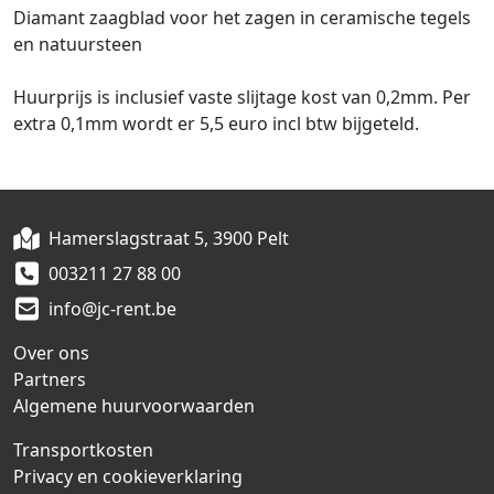
Diamant zaagblad voor het zagen in ceramische tegels
en natuursteen
Huurprijs is inclusief vaste slijtage kost van 0,2mm. Per
extra 0,1mm wordt er 5,5 euro incl btw bijgeteld.
Hamerslagstraat 5, 3900 Pelt
003211 27 88 00
info@jc-rent.be
Over ons
Partners
Algemene huurvoorwaarden
Transportkosten
Privacy en cookieverklaring