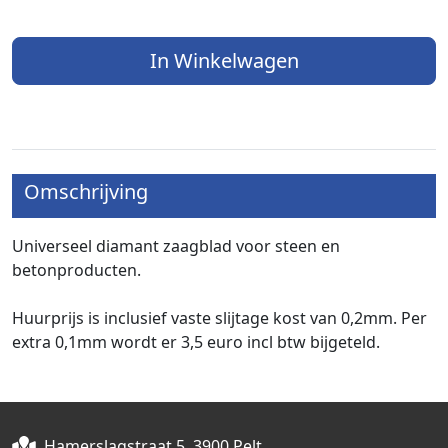
In Winkelwagen
Omschrijving
Universeel diamant zaagblad voor steen en
betonproducten.
Huurprijs is inclusief vaste slijtage kost van 0,2mm.
Per
extra 0,1mm wordt er 3,5 euro incl btw bijgeteld.
Hamerslagstraat 5, 3900 Pelt