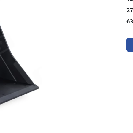
27
63