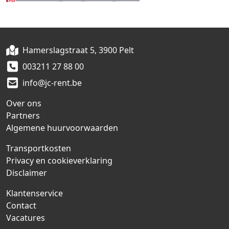
Hamerslagstraat 5, 3900 Pelt
003211 27 88 00
info@jc-rent.be
Over ons
Partners
Algemene huurvoorwaarden
Transportkosten
Privacy en cookieverklaring
Disclaimer
Klantenservice
Contact
Vacatures