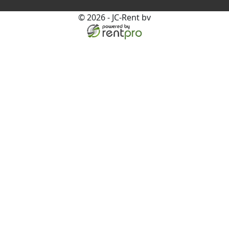
© 2026 - JC-Rent bv