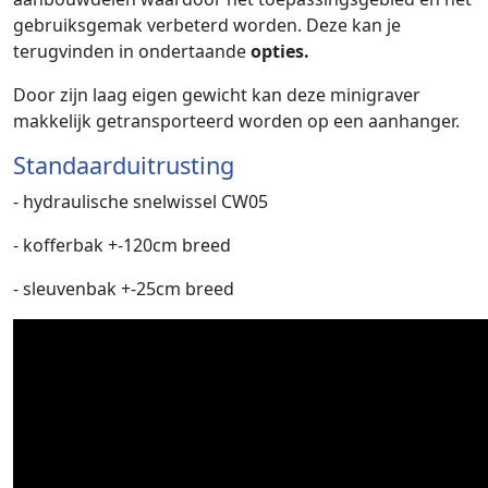
gebruiksgemak verbeterd worden. Deze kan je
terugvinden in ondertaande
opties.
Door zijn laag eigen gewicht kan deze minigraver
makkelijk getransporteerd worden op een aanhanger.
Standaarduitrusting
- hydraulische snelwissel CW05
- kofferbak +-120cm breed
- sleuvenbak +-25cm breed