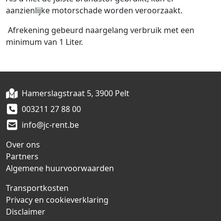
aanzienlijke motorschade worden veroorzaakt.
Afrekening gebeurd naargelang verbruik met een
minimum van 1 Liter.
Hamerslagstraat 5, 3900 Pelt
003211 27 88 00
info@jc-rent.be
Over ons
Partners
Algemene huurvoorwaarden
Transportkosten
Privacy en cookieverklaring
Disclaimer