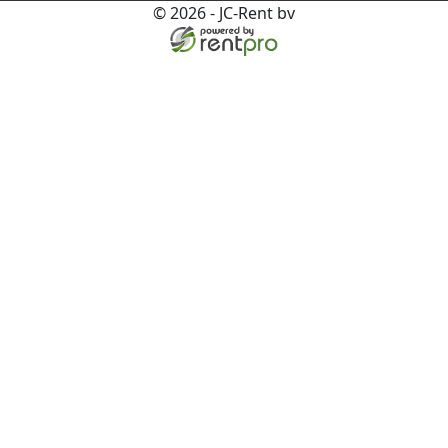
© 2026 - JC-Rent bv