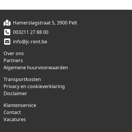
Hamerslagstraat 5, 3900 Pelt
003211 27 88 00
info@jc-rent.be
Over ons
Partners
Algemene huurvoorwaarden
Transportkosten
Privacy en cookieverklaring
Disclaimer
Klantenservice
Contact
Vacatures