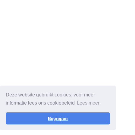
Deze website gebruikt cookies, voor meer
informatie lees ons cookiebeleid
Lees meer
Begrepen