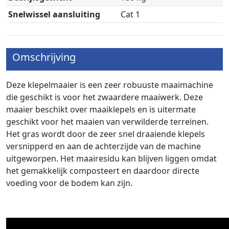
Snelwissel aansluiting
Cat 1
Omschrijving
Deze klepelmaaier is een zeer robuuste maaimachine
die geschikt is voor het zwaardere maaiwerk. Deze
maaier beschikt over maaiklepels en is uitermate
geschikt voor het maaien van verwilderde terreinen.
Het gras wordt door de zeer snel draaiende klepels
versnipperd en aan de achterzijde van de machine
uitgeworpen. Het maairesidu kan blijven liggen omdat
het gemakkelijk composteert en daardoor directe
voeding voor de bodem kan zijn.