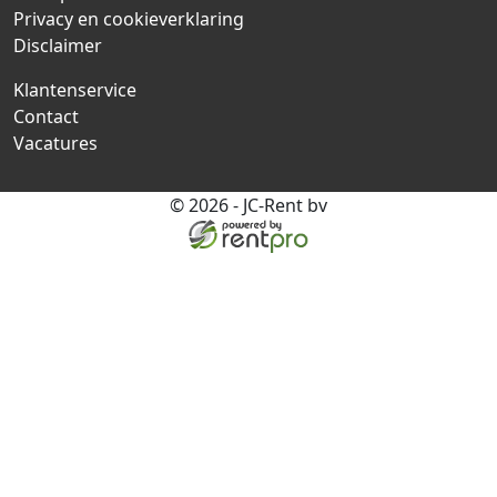
Privacy en cookieverklaring
Disclaimer
Klantenservice
Contact
Vacatures
© 2026 - JC-Rent bv