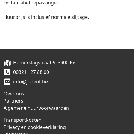
restauratietoepassingen
Huurprijs is inclusief normale slijtage.
Hamerslagstraat 5, 3900 Pelt
003211 27 88 00
info@jc-rent.be
Over ons
Partners
Algemene huurvoorwaarden
Transportkosten
Privacy en cookieverklaring