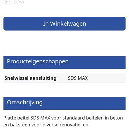
(Incl. BTW)
In Winkelwagen
Producteigenschappen
Snelwissel aansluiting
SDS MAX
Omschrijving
Platte beitel SDS MAX voor standaard beitelen in beton
en baksteen voor diverse renovatie- en