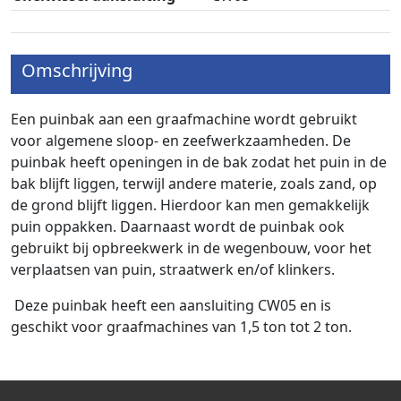
Omschrijving
Een puinbak aan een graafmachine wordt gebruikt
voor algemene sloop- en zeefwerkzaamheden. De
puinbak heeft openingen in de bak zodat het puin in de
bak blijft liggen, terwijl andere materie, zoals zand, op
de grond blijft liggen. Hierdoor kan men gemakkelijk
puin oppakken. Daarnaast wordt de puinbak ook
gebruikt bij opbreekwerk in de wegenbouw, voor het
verplaatsen van puin, straatwerk en/of klinkers.
Deze puinbak heeft een aansluiting CW05 en is
geschikt voor graafmachines van 1,5 ton tot 2 ton.