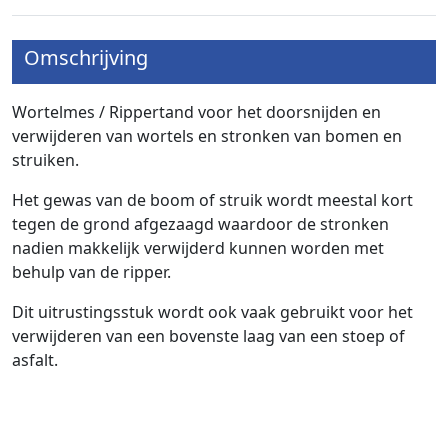
Omschrijving
Wortelmes / Rippertand voor het doorsnijden en
verwijderen van wortels en stronken van bomen en
struiken.
Het gewas van de boom of struik wordt meestal kort
tegen de grond afgezaagd waardoor de stronken
nadien makkelijk verwijderd kunnen worden met
behulp van de ripper.
Dit uitrustingsstuk wordt ook vaak gebruikt voor het
verwijderen van een bovenste laag van een stoep of
asfalt.