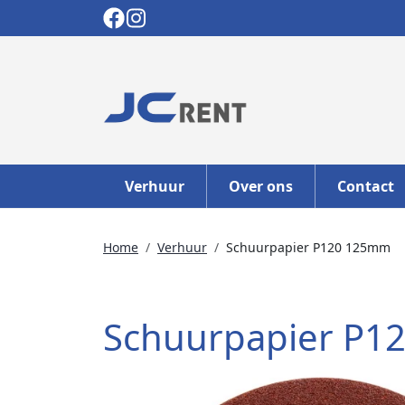
Verhuur
Over ons
Contact
Home
Verhuur
Schuurpapier P120 125mm
Schuurpapier P1