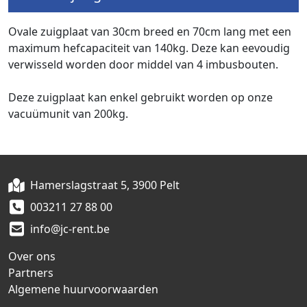
Ovale zuigplaat van 30cm breed en 70cm lang met een
maximum hefcapaciteit van 140kg. Deze kan eevoudig
verwisseld worden door middel van 4 imbusbouten.
Deze zuigplaat kan enkel gebruikt worden op onze
vacuümunit van 200kg.
Hamerslagstraat 5, 3900 Pelt
003211 27 88 00
info@jc-rent.be
Over ons
Partners
Algemene huurvoorwaarden