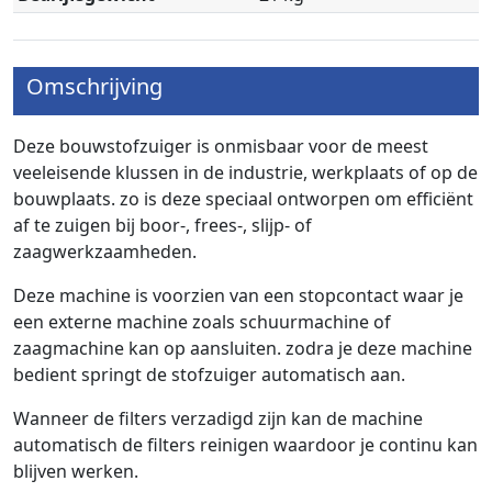
Omschrijving
Deze bouwstofzuiger is onmisbaar voor de meest
veeleisende klussen in de industrie, werkplaats of op de
bouwplaats. zo is deze speciaal ontworpen om efficiënt
af te zuigen bij boor-, frees-, slijp- of
zaagwerkzaamheden.
Deze machine is voorzien van een stopcontact waar je
een externe machine zoals schuurmachine of
zaagmachine kan op aansluiten. zodra je deze machine
bedient springt de stofzuiger automatisch aan.
Wanneer de filters verzadigd zijn kan de machine
automatisch de filters reinigen waardoor je continu kan
blijven werken.