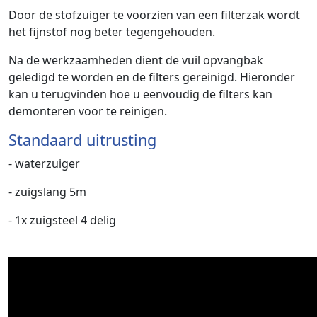
Door de stofzuiger te voorzien van een filterzak wordt
het fijnstof nog beter tegengehouden.
Na de werkzaamheden dient de vuil opvangbak
geledigd te worden en de filters gereinigd. Hieronder
kan u terugvinden hoe u eenvoudig de filters kan
demonteren voor te reinigen.
Standaard uitrusting
- waterzuiger
- zuigslang 5m
- 1x zuigsteel 4 delig