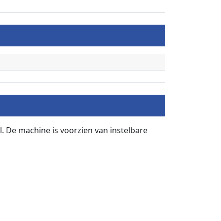
 De machine is voorzien van instelbare