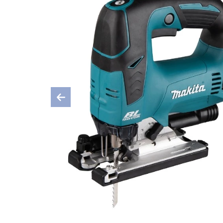
Previous