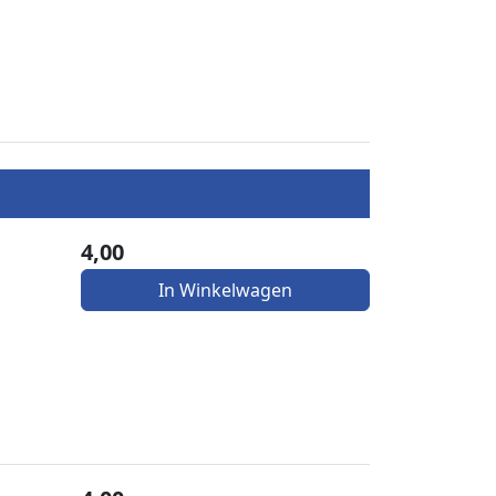
4,00
In Winkelwagen