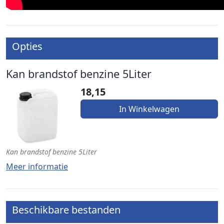
Opties
Kan brandstof benzine 5Liter
18,15
In Winkelwagen
Kan brandstof benzine 5Liter
Meer informatie
Beschikbare bestanden