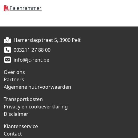
Palenrammer
Hamerslagstraat 5, 3900 Pelt
003211 27 88 00
info@jc-rent.be
Over ons
Partners
Algemene huurvoorwaarden
Transportkosten
Privacy en cookieverklaring
Disclaimer
Klantenservice
Contact