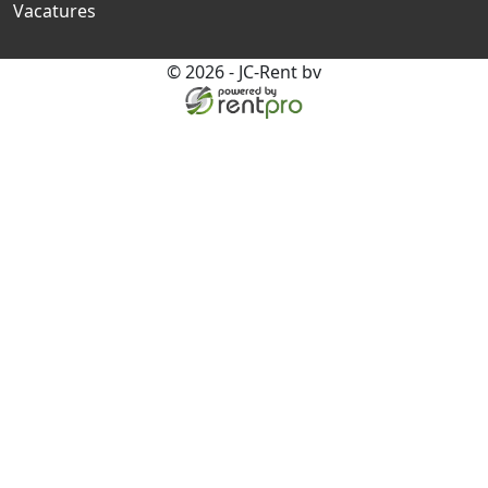
Vacatures
© 2026 - JC-Rent bv