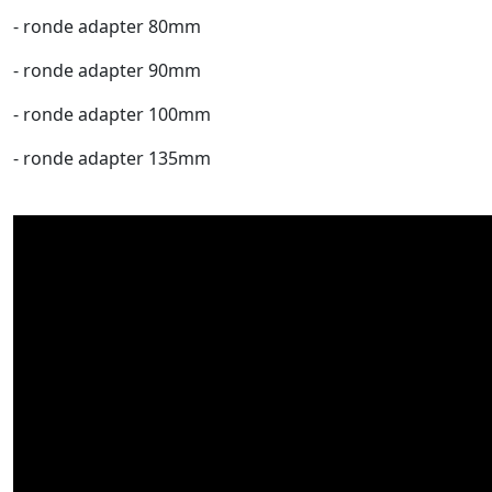
- ronde adapter 80mm
- ronde adapter 90mm
- ronde adapter 100mm
- ronde adapter 135mm