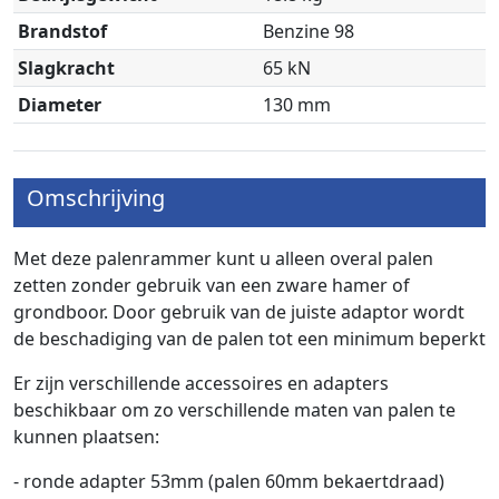
Brandstof
Benzine 98
Slagkracht
65 kN
Diameter
130 mm
Omschrijving
Met deze palenrammer kunt u alleen overal palen
zetten zonder gebruik van een zware hamer of
grondboor.
Door gebruik van de juiste adaptor wordt
de beschadiging van de palen tot een minimum beperkt
Er zijn verschillende accessoires en adapters
beschikbaar om zo verschillende maten van palen te
kunnen plaatsen:
- ronde adapter 53mm (palen 60mm bekaertdraad)