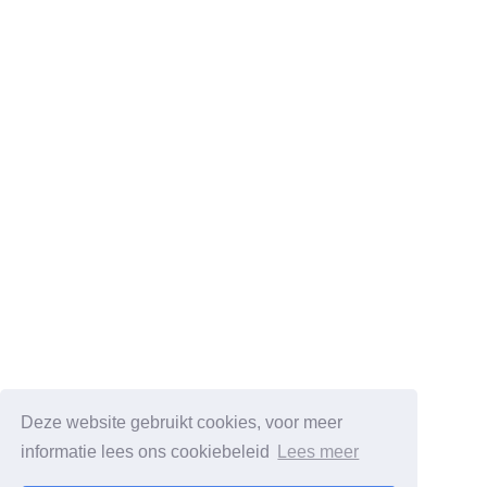
Deze website gebruikt cookies, voor meer
informatie lees ons cookiebeleid
Lees meer