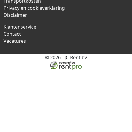
Transportkosten
Privacy en cookieverklaring
Disclaimer
Klantenservice
Contact
Vacatures
© 2026 - JC-Rent bv