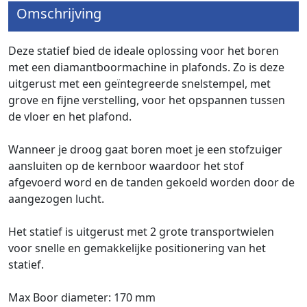
Omschrijving
Deze statief bied de ideale oplossing voor het boren
met een diamantboormachine in plafonds. Zo is deze
uitgerust met een geïntegreerde snelstempel, met
grove en fijne verstelling, voor het opspannen tussen
de vloer en het plafond.
Wanneer je droog gaat boren moet je een stofzuiger
aansluiten op de kernboor waardoor het stof
afgevoerd word en de tanden gekoeld worden door de
aangezogen lucht.
Het statief is uitgerust met 2 grote transportwielen
voor snelle en gemakkelijke positionering van het
statief.
Max Boor diameter: 170 mm