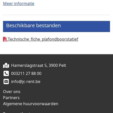
Meer informatie
Beschikbare bestanden
Technische_fiche_plafondboorstatief
Hamerslagstraat 5, 3900 Pelt
003211 27 88 00
info@jc-rent.be
Over ons
Partners
Algemene huurvoorwaarden