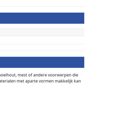
snoeihout, mest of andere voorwerpen die
aterialen met aparte vormen makkelijk kan