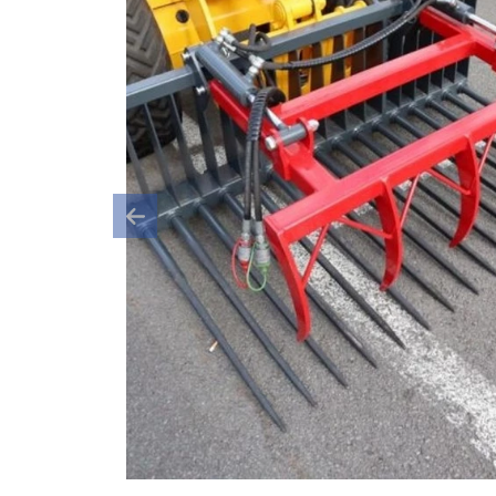
Previous