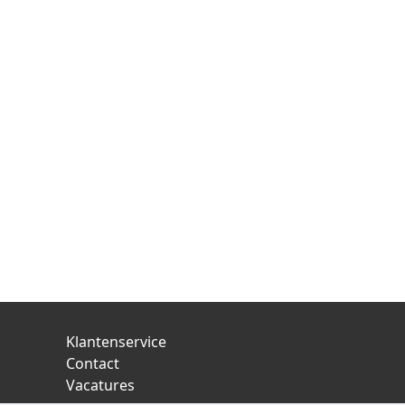
Klantenservice
Contact
Vacatures