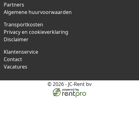
Partners
Algemene huurvoorwaarden
Transportkosten
Privacy en cookieverklaring
Disclaimer
Klantenservice
Contact
Vacatures
© 2026 - JC-Rent bv