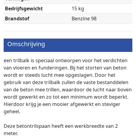
Bedrijfsgewicht
15 kg
Brandstof
Benzine 98
Omschrijving
een trilbalk is speciaal ontworpen voor het verdichten
van vloeren en funderingen. Bij het storten van beton
wordt er steeds lucht mee opgeslagen. Door het
gebruik van deze trilbalk zullen de vaste bestanddelen
van de beton mee trillen, waardoor de lucht naar boven
wordt gewerkt en zo tot een minimum wordt beperkt.
Hierdoor krijg je een mooier afgewerkt en steviger
geheel.
Deze betontrilspaan heeft een werkbreedte van 2
meter.