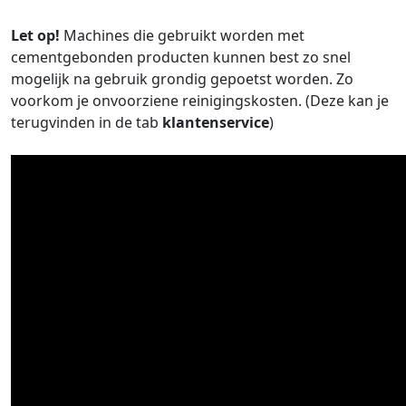
Let op!
Machines die gebruikt worden met
cementgebonden producten kunnen best zo snel
mogelijk na gebruik grondig gepoetst worden. Zo
voorkom je onvoorziene reinigingskosten. (Deze kan je
terugvinden in de tab
klantenservice
)