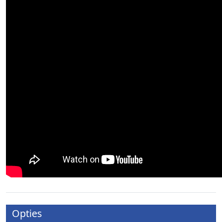
Opties