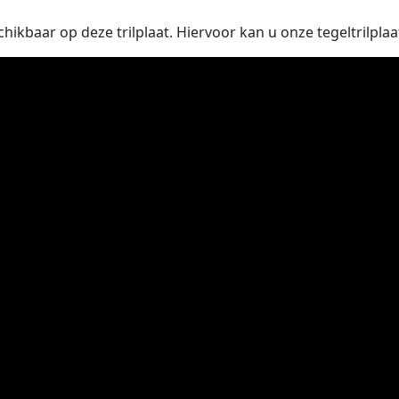
eschikbaar op deze trilplaat. Hiervoor kan u onze tegeltrilpla