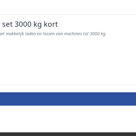
set 3000 kg kort
et makkelijk laden en lossen van machines tot 3000 kg.