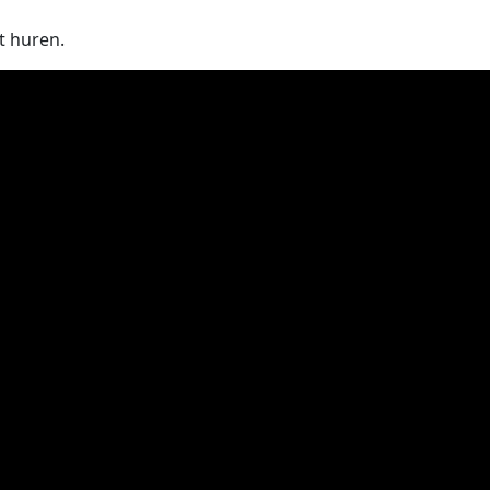
at huren.