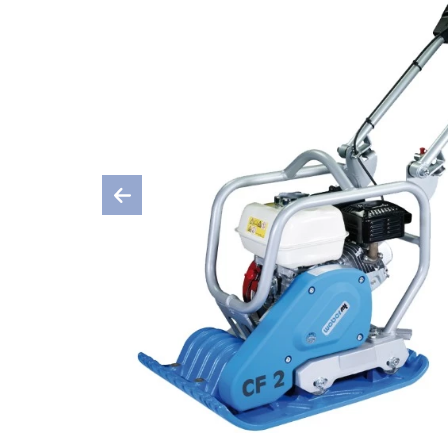
Previous