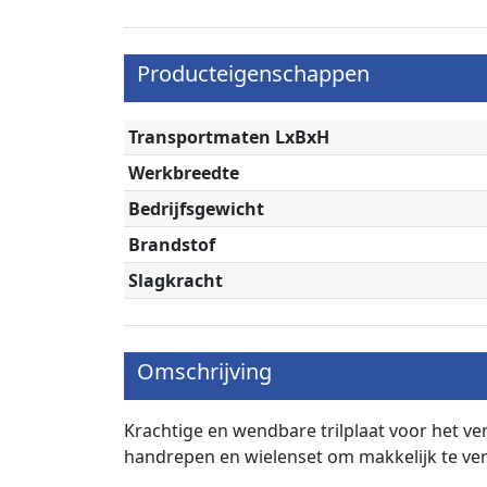
Producteigenschappen
Transportmaten LxBxH
Werkbreedte
Bedrijfsgewicht
Brandstof
Slagkracht
Omschrijving
Krachtige en wendbare trilplaat voor het ve
handrepen en wielenset om makkelijk te ver