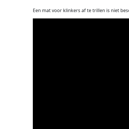
Een mat voor klinkers af te trillen is niet b