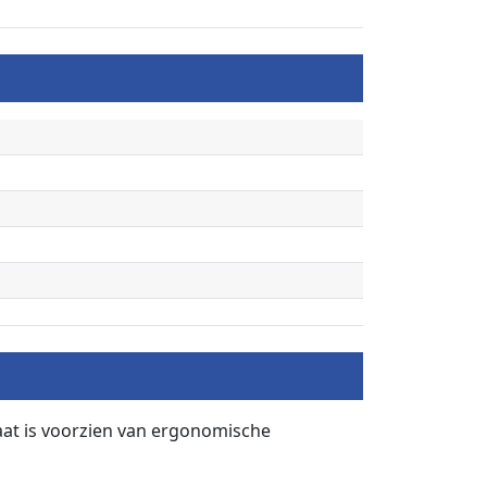
laat is voorzien van ergonomische