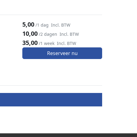
5,00
/1 dag
Incl. BTW
10,00
/2 dagen
Incl. BTW
35,00
/1 week
Incl. BTW
Reserveer nu