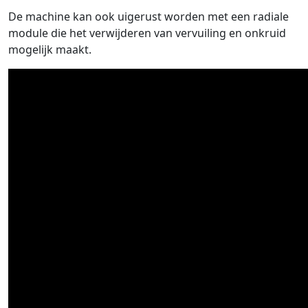
De machine kan ook uigerust worden met een radiale
module die het verwijderen van vervuiling en onkruid
mogelijk maakt.