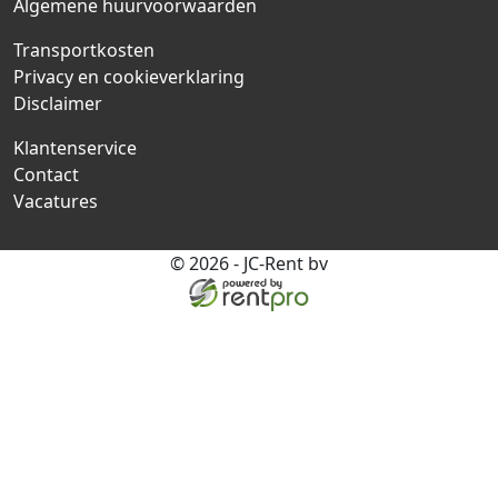
Algemene huurvoorwaarden
Transportkosten
Privacy en cookieverklaring
Disclaimer
Klantenservice
Contact
Vacatures
© 2026 - JC-Rent bv