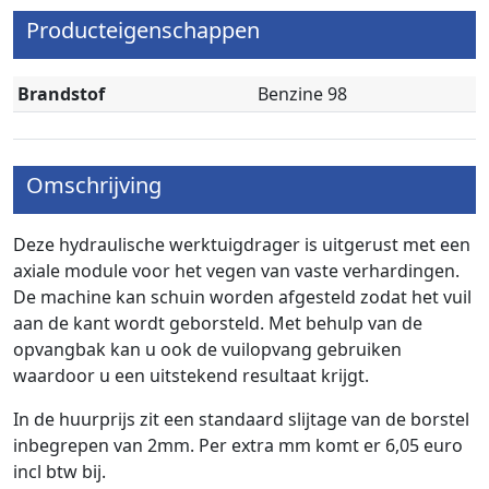
Producteigenschappen
Brandstof
Benzine 98
Omschrijving
Deze hydraulische werktuigdrager is uitgerust met een
axiale module voor het vegen van vaste verhardingen.
De machine kan schuin worden afgesteld zodat het vuil
aan de kant wordt geborsteld. Met behulp van de
opvangbak kan u ook de vuilopvang gebruiken
waardoor u een uitstekend resultaat krijgt.
In de huurprijs zit een standaard slijtage van de borstel
inbegrepen van 2mm. Per extra mm komt er 6,05 euro
incl btw bij.