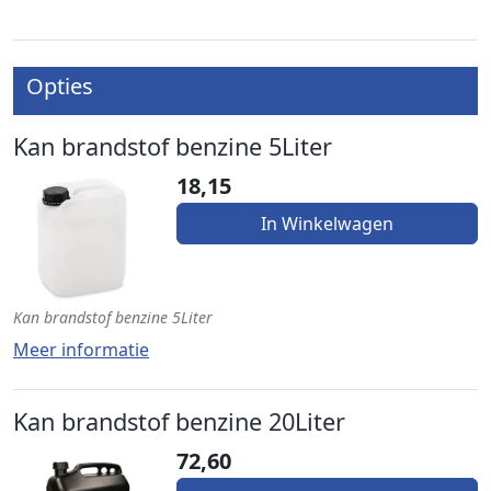
Opties
Kan brandstof benzine 5Liter
18,15
In Winkelwagen
Kan brandstof benzine 5Liter
Meer informatie
Kan brandstof benzine 20Liter
72,60