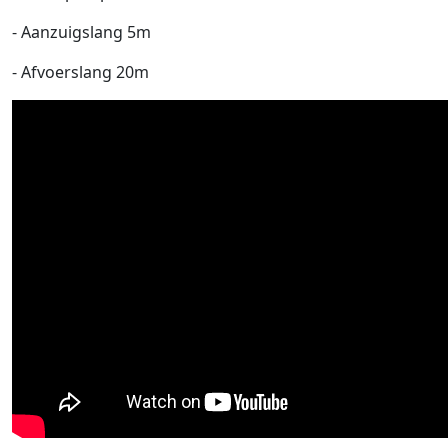
- Aanzuigslang 5m
- Afvoerslang 20m