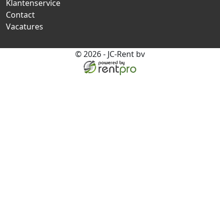
Klantenservice
Contact
Vacatures
© 2026 - JC-Rent bv