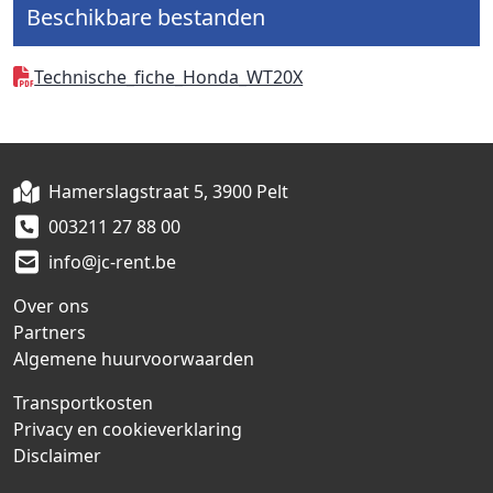
Beschikbare bestanden
Technische_fiche_Honda_WT20X
Hamerslagstraat 5, 3900 Pelt
003211 27 88 00
info@jc-rent.be
Over ons
Partners
Algemene huurvoorwaarden
Transportkosten
Privacy en cookieverklaring
Disclaimer