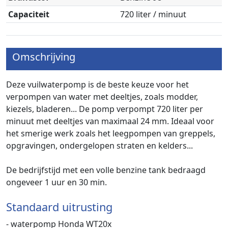
Capaciteit
720 liter / minuut
Omschrijving
Deze vuilwaterpomp is de beste keuze voor het
verpompen van water met deeltjes, zoals modder,
kiezels, bladeren... De pomp verpompt 720 liter per
minuut met deeltjes van maximaal 24 mm. Ideaal voor
het smerige werk zoals het leegpompen van greppels,
opgravingen, ondergelopen straten en kelders...
De bedrijfstijd met een volle benzine tank bedraagd
ongeveer 1 uur en 30 min.
Standaard uitrusting
- waterpomp Honda WT20x