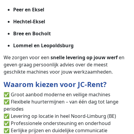
Peer en Eksel
Hechtel-Eksel
Bree en Bocholt
Lommel en Leopoldsburg
We zorgen voor een
snelle levering op jouw werf
en
geven graag persoonlijk advies over de meest
geschikte machines voor jouw werkzaamheden.
Waarom kiezen voor JC-Rent?
✅ Groot aanbod moderne en veilige machines
✅ Flexibele huurtermijnen – van één dag tot lange
periodes
✅ Levering op locatie in heel Noord-Limburg (BE)
✅ Professionele ondersteuning en onderhoud
✅ Eerlijke prijzen en duidelijke communicatie