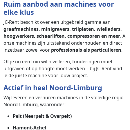
Ruim aanbod aan machines voor
elke klus
JC-Rent beschikt over een uitgebreid gamma aan
graafmachines, minigravers, trilplaten, wielladers,
hoogwerkers, schaarliften, compressoren en meer
. Al
onze machines zijn uitstekend onderhouden en direct
inzetbaar, zowel voor
professionals als particulieren
.
Of je nu een tuin wil nivelleren, funderingen moet
uitgraven of op hoogte moet werken – bij JC-Rent vind
je de juiste machine voor jouw project.
Actief in heel Noord-Limburg
Wij leveren en verhuren machines in de volledige regio
Noord-Limburg, waaronder:
Pelt (Neerpelt & Overpelt)
Hamont-Achel