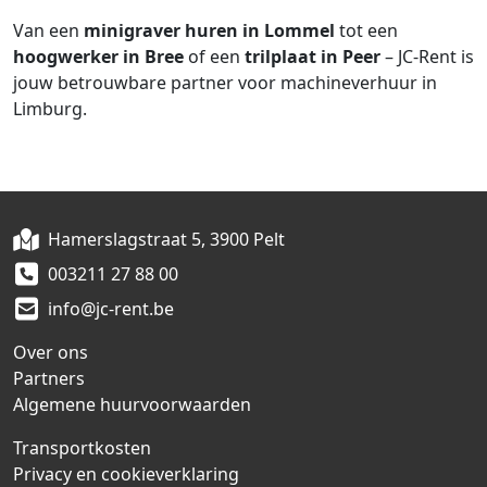
Van een
minigraver huren in Lommel
tot een
hoogwerker in Bree
of een
trilplaat in Peer
– JC-Rent is
jouw betrouwbare partner voor machineverhuur in
Limburg.
Hamerslagstraat 5, 3900 Pelt
003211 27 88 00
info@jc-rent.be
Over ons
Partners
Algemene huurvoorwaarden
Transportkosten
Privacy en cookieverklaring