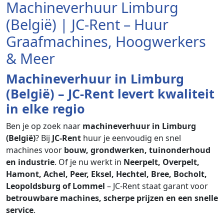
Machineverhuur Limburg
(België) | JC-Rent – Huur
Graafmachines, Hoogwerkers
& Meer
Machineverhuur in Limburg
(België) – JC-Rent levert kwaliteit
in elke regio
Ben je op zoek naar
machineverhuur in Limburg
(België)
? Bij
JC-Rent
huur je eenvoudig en snel
machines voor
bouw, grondwerken, tuinonderhoud
en industrie
. Of je nu werkt in
Neerpelt, Overpelt,
Hamont, Achel, Peer, Eksel, Hechtel, Bree, Bocholt,
Leopoldsburg of Lommel
– JC-Rent staat garant voor
betrouwbare machines, scherpe prijzen en een snelle
service
.