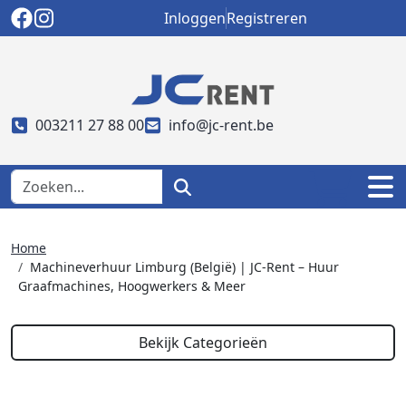
Inloggen
Registreren
003211 27 88 00
info@jc-rent.be
Home
Machineverhuur Limburg (België) | JC-Rent – Huur
Graafmachines, Hoogwerkers & Meer
Bekijk Categorieën